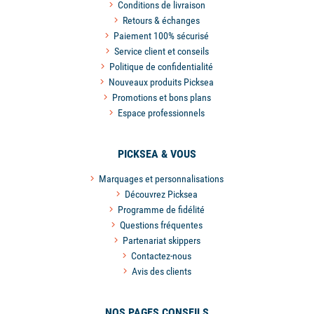
Conditions de livraison
Retours & échanges
Paiement 100% sécurisé
Service client et conseils
Politique de confidentialité
Nouveaux produits Picksea
Promotions et bons plans
Espace professionnels
PICKSEA & VOUS
Marquages et personnalisations
Découvrez Picksea
Programme de fidélité
Questions fréquentes
Partenariat skippers
Contactez-nous
Avis des clients
NOS PAGES CONSEILS