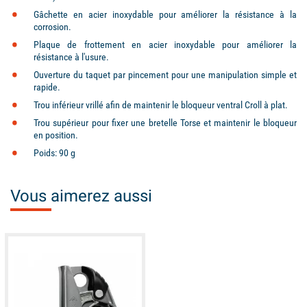
Gâchette en acier inoxydable pour améliorer la résistance à la
corrosion.
Plaque de frottement en acier inoxydable pour améliorer la
résistance à l'usure.
Ouverture du taquet par pincement pour une manipulation simple et
rapide.
Trou inférieur vrillé afin de maintenir le bloqueur ventral Croll à plat.
Trou supérieur pour fixer une bretelle Torse et maintenir le bloqueur
en position.
Poids: 90 g
Vous aimerez aussi
available