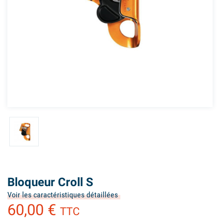
Bloqueur Croll S
Voir les caractéristiques détaillées
60,00 €
TTC