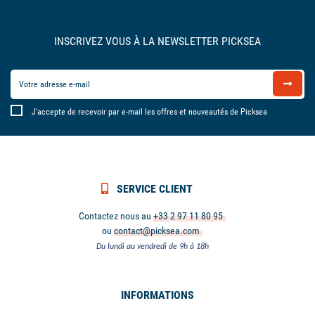
INSCRIVEZ VOUS À LA NEWSLETTER PICKSEA
J'accepte de recevoir par e-mail les offres et nouveautés de Picksea
SERVICE CLIENT
Contactez nous au
+33 2 97 11 80 95
ou
contact@picksea.com
Du lundi au vendredi de 9h à 18h
INFORMATIONS