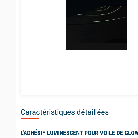
Caractéristiques détaillées
L'ADHÉSIF LUMINESCENT POUR VOILE DE GLO