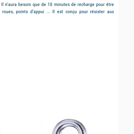
. Il n'aura besoin que de 10 minutes de recharge pour être
oues, points d'appui ... Il est conçu pour résister aux
available